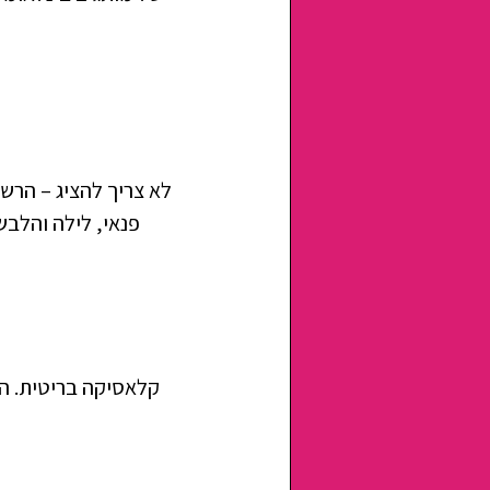
לא צריך להציג – הרש
פנאי, לילה והלבש
קלאסיקה בריטית. הב