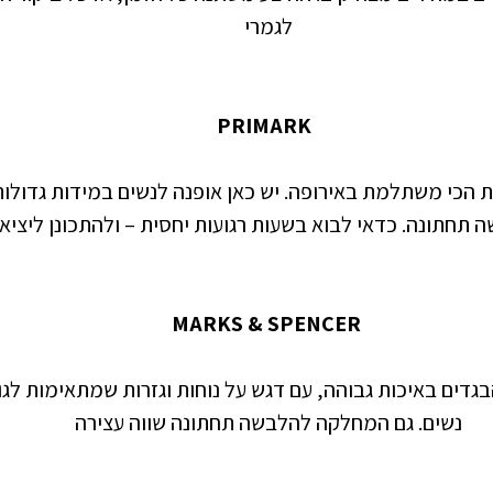
לגמרי
PRIMARK  
ת הכי משתלמת באירופה. יש כאן אופנה לנשים במידות גדולות
ה תחתונה. כדאי לבוא בשעות רגועות יחסית – ולהתכונן ליציא
 MARKS & SPENCER  
גדים באיכות גבוהה, עם דגש על נוחות וגזרות שמתאימות לגו
נשים. גם המחלקה להלבשה תחתונה שווה עצירה