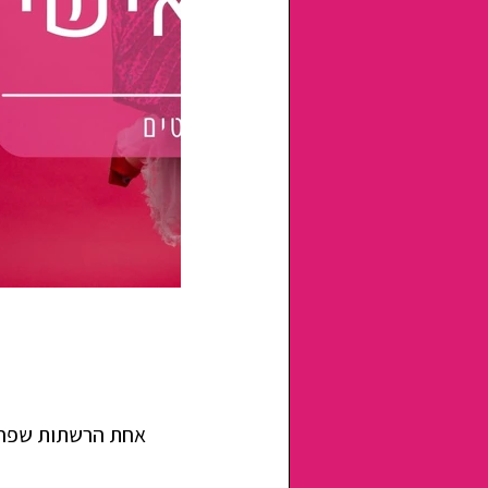
אחת הרשתות שפחות