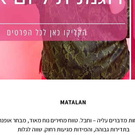
 MATALAN  
 מדברים עליה – וחבל. טווח מחירים נוח מאוד, מבחר אופנ
בתדירות גבוהה, והמידות מגיעות רחוק. שווה לגלות