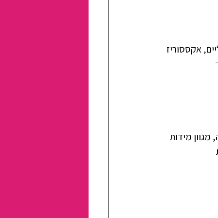
ים, אקססוריז 
מגוון מידות 