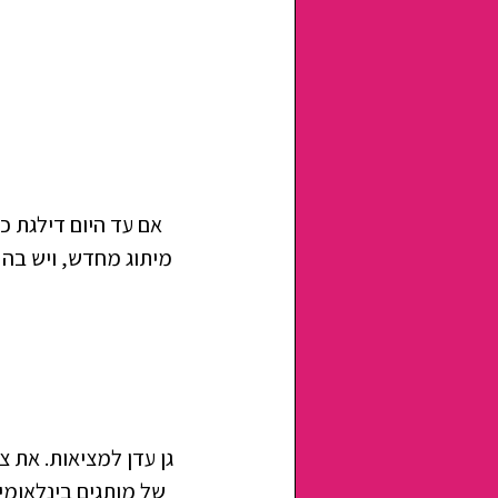
אם עד היום דילגת כ
גן עדן למציאות. את צ
של מותגים בינלאומיי