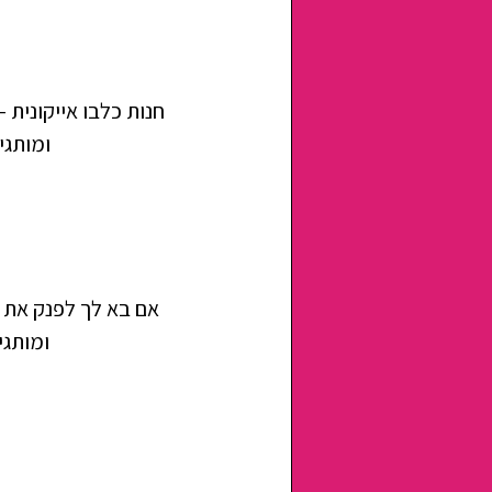
חנות כלבו אייקונית 
ומותגי
אם בא לך לפנק את ע
ומותגי