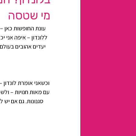
מי שטסה
עונת החופשות כאן – 
ללונדון – איפה אני י
יעדים אהובים בעולם,
וכשאני אומרת לונדון –
עם מאות חנויות – ולש
סגנונות. גם אם יש 