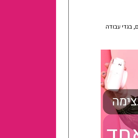
, בגדי עבודה 