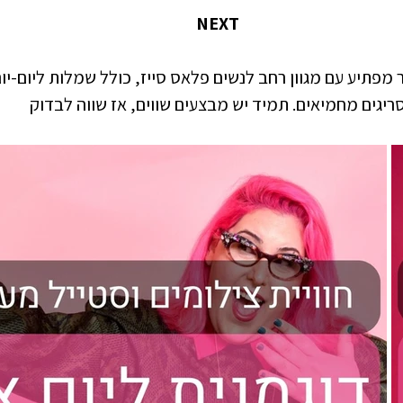
 NEXT  
מפתיע עם מגוון רחב לנשים פלאס סייז, כולל שמלות ליום-יום
סריגים מחמיאים. תמיד יש מבצעים שווים, אז שווה לבדוק