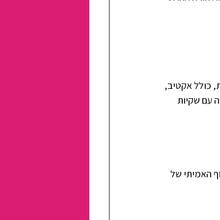
, כולל אקטיב, 
ה עם שקיות
ף האמיתי של 