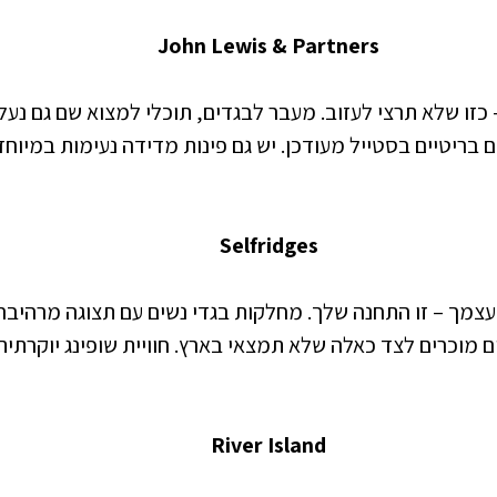
 John Lewis & Partners  
– כזו שלא תרצי לעזוב. מעבר לבגדים, תוכלי למצוא שם גם נעלי
ם בריטיים בסטייל מעודכן. יש גם פינות מדידה נעימות במיוחד
 Selfridges  
צמך – זו התחנה שלך. מחלקות בגדי נשים עם תצוגה מרהיבה, 
ם מוכרים לצד כאלה שלא תמצאי בארץ. חוויית שופינג יוקרתית
 River Island  