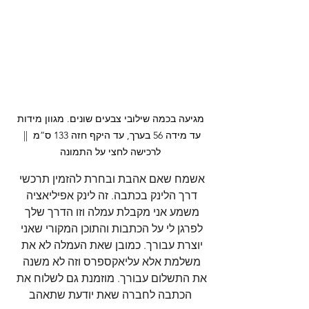
 מגיעה בכמה שילובי צבעים שונים. מגוון מידות 
עד מידה 56 בערך, עד היקף חזה 133 ס”מ  || 
לרכישה לחצי על התמונה
אשמח שאם אהבת ובחרת להזמין תרכשי 
דרך הלינק בכתבה. זה לינק אפיליאציה 
משמע אני מקבלת עמלה וזו הדרך שלך 
לפרגן לי על הכתבות והתוכן המקורי שאני 
יוצרת עבורך. כמובן שאת העמלה לא את 
משלמת אלא עליאקספרס וזה לא משנה 
את התשלום עבורך. מוזמנת גם לשלוח את 
הכתבה לחברה שאת יודעת שתאהב