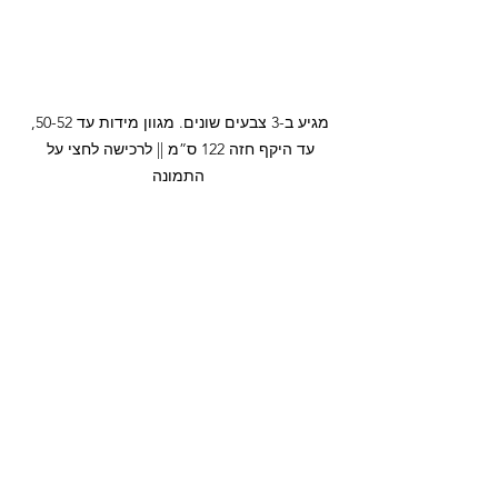
מגיע ב-3 צבעים שונים. מגוון מידות עד 50-52, 
עד היקף חזה 122 ס”מ || לרכישה לחצי על 
התמונה