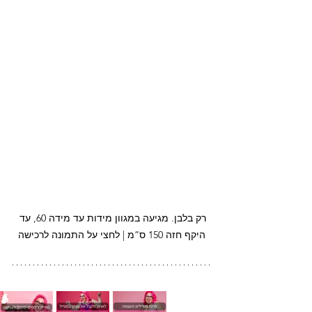
רק בלבן. מגיעה במגוון מידות עד מידה 60, עד 
היקף חזה 150 ס”מ | לחצי על התמונה לרכישה