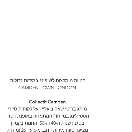
חנויות מומלצות לשופינג במידות גדולות 
CAMDEN TOWN LONDON
Collectif Camden
 מותג בריטי שאהוב עליי (ועל לקוחות סיורי 
הסטיילינג במיוחד) המתמחה באופנת רטרו 
בסגנון שנות ה-40 וה-50. החנות בקמדן 
מציעה טווח מידות רחב, מ-6 עד 26 (מידות 