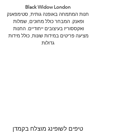
Black Widow London
 חנות המתמחה באופנה גותית, סטימפאנק 
ופאנק. המבחר כולל מחוכים, שמלות 
ואקססוריז בעיצובים ייחודיים. החנות 
מציעה פריטים במידות שונות, כולל מידות 
גדולות
טיפים לשופינג מוצלח בקמדן