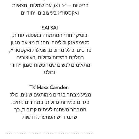
בריטיות = 34-54), עם שמלות, חצאיות 
ואקססוריז בעיצובים ייחודיים
SAI SAI
 בוטיק ייחודי המתמחה באופנה גותית, 
סטימפאנק ולוליטה. החנות מציעה מגוון 
פריטים, כולל מחוכים, שמלות ואקססוריז, 
בחלקם במידות גדולות. העיצובים 
מתאימים לנשים שמחפשות סגנון ייחודי 
ובולט
TK Maxx Camden
מציע מבחר בגדים ממותגים שונים, כולל 
בגדים במידות גדולות, במחירים נוחים. 
המבחר משתנה לעיתים קרובות, כך 
שתמיד יש הפתעות חדשות