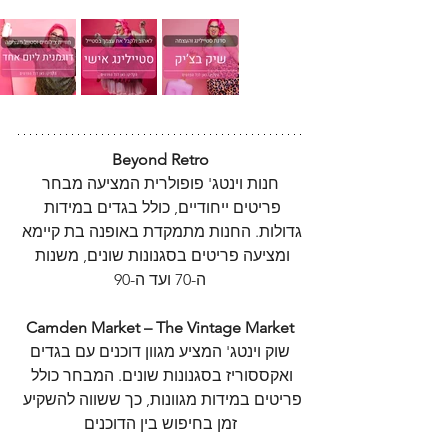
Beyond Retro
 חנות וינטג' פופולרית המציעה מבחר 
פריטים ייחודיים, כולל בגדים במידות 
גדולות. החנות מתמקדת באופנה בת קיימא 
ומציעה פריטים בסגנונות שונים, משנות 
ה-70 ועד ה-90
Camden Market – The Vintage Market
 שוק וינטג' המציע מגוון דוכנים עם בגדים 
ואקססוריז בסגנונות שונים. המבחר כולל 
פריטים במידות מגוונות, כך ששווה להשקיע 
זמן בחיפוש בין הדוכנים