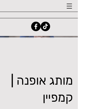
מותג אופנה |
קמפיין