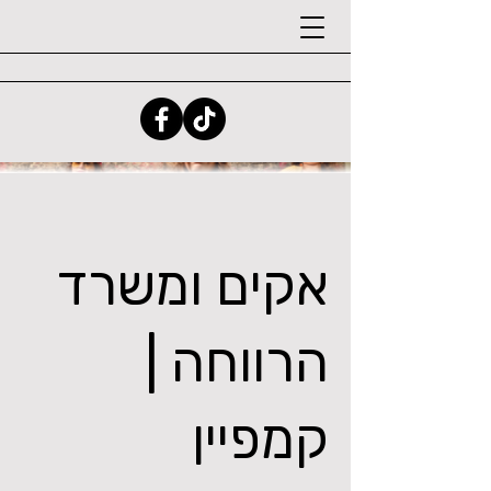
אקים ומשרד
הרווחה |
קמפיין