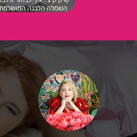
השמלה הלבנה המושלמת 
מידה