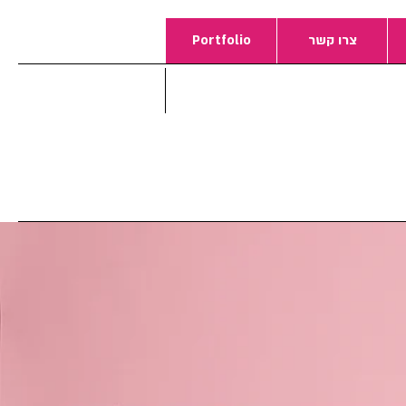
צרו קשר
Portfolio