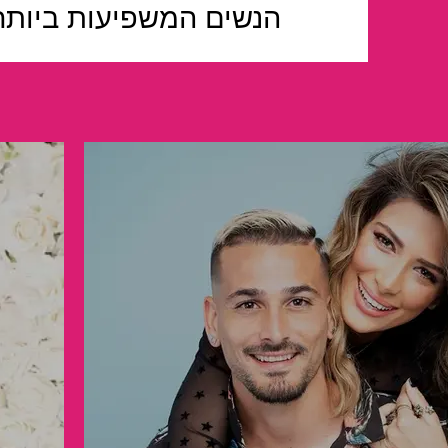
הנשים המשפיעות ביותר ביש