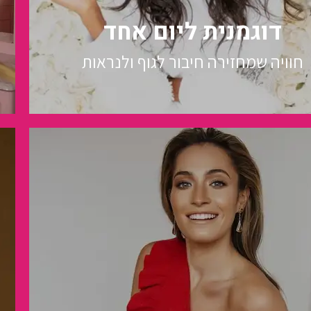
דוגמנית ליום אחד
חוויה שמחזירה חיבור לגוף ולנראות