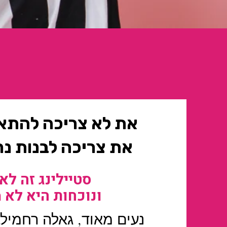
את לא צריכה להתא
את צריכה לבנות נ
סטיילינג זה לא
ונוכחות היא לא 